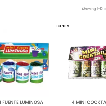
Showing 1–12 o
FUENTES
NI FUENTE LUMINOSA
4 MINI COCKTA