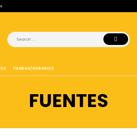
es
ROS
TIENDAS/HORARIOS
FUENTES