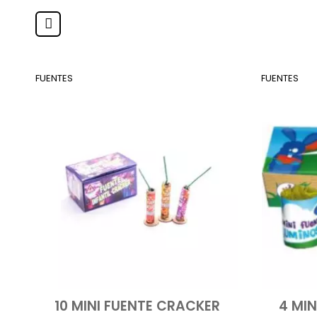
FUENTES
FUENTES
10 MINI FUENTE CRACKER
4 MI