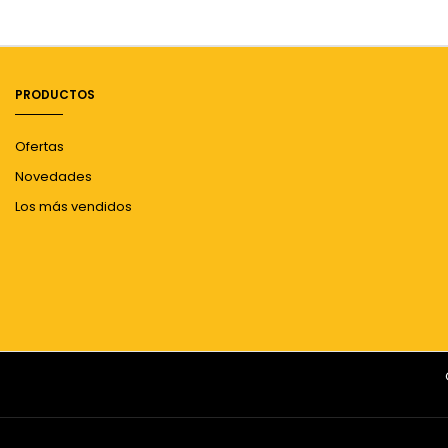
PRODUCTOS
Ofertas
Novedades
Los más vendidos