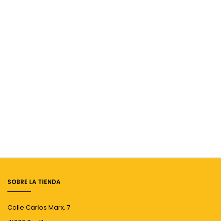
SOBRE LA TIENDA
Calle Carlos Marx, 7