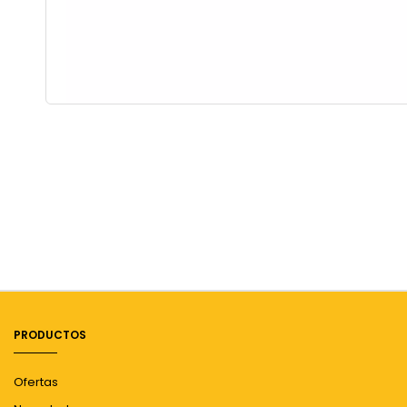
PRODUCTOS
Ofertas