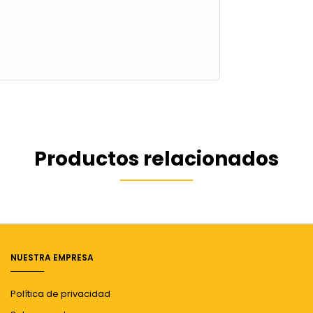
Productos relacionados
NUESTRA EMPRESA
Política de privacidad