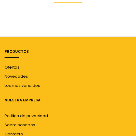
PRODUCTOS
Ofertas
Novedades
Los más vendidos
NUESTRA EMPRESA
Política de privacidad
Sobre nosotros
Contacto