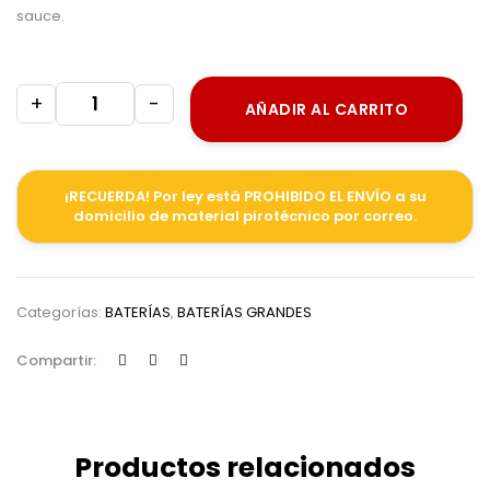
sauce.
+
-
AÑADIR AL CARRITO
¡RECUERDA! Por ley está PROHIBIDO EL ENVÍO a su
domicilio de material pirotécnico por correo.
Categorías:
BATERÍAS
,
BATERÍAS GRANDES
Compartir:
Productos relacionados