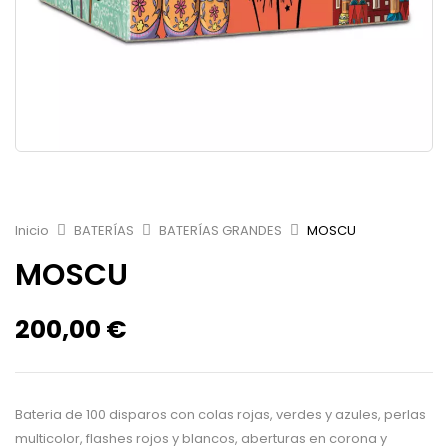
Inicio
BATERÍAS
BATERÍAS GRANDES
MOSCU
MOSCU
200,00
€
Bateria de 100 disparos con colas rojas, verdes y azules, perlas
multicolor, flashes rojos y blancos, aberturas en corona y