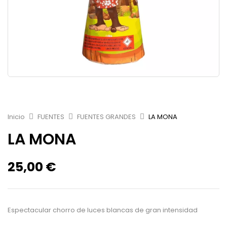
Inicio
FUENTES
FUENTES GRANDES
LA MONA
LA MONA
25,00
€
Espectacular chorro de luces blancas de gran intensidad