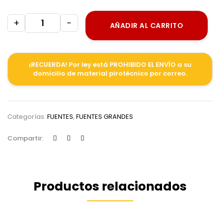
+
-
AÑADIR AL CARRITO
¡RECUERDA! Por ley está PROHIBIDO EL ENVÍO a su
domicilio de material pirotécnico por correo.
Categorías:
FUENTES
,
FUENTES GRANDES
Compartir:
Productos relacionados