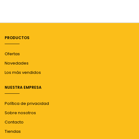
PRODUCTOS
Ofertas
Novedades
Los más vendidos
NUESTRA EMPRESA
Política de privacidad
Sobre nosotros
Contacto
Tiendas