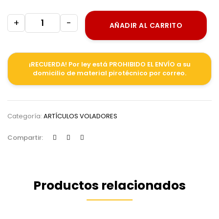
+
-
AÑADIR AL CARRITO
¡RECUERDA! Por ley está PROHIBIDO EL ENVÍO a su
domicilio de material pirotécnico por correo.
Categoría:
ARTÍCULOS VOLADORES
Compartir:
Productos relacionados