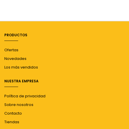
PRODUCTOS
Ofertas
Novedades
Los más vendidos
NUESTRA EMPRESA
Política de privacidad
Sobre nosotros
Contacto
Tiendas