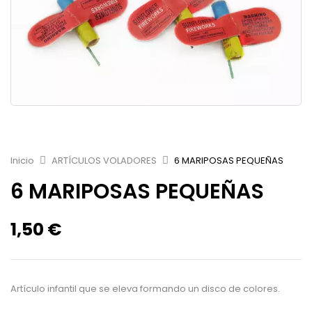
Inicio
ARTÍCULOS VOLADORES
6 MARIPOSAS PEQUEÑAS
6 MARIPOSAS PEQUEÑAS
1,50
€
Artículo infantil que se eleva formando un disco de colores.