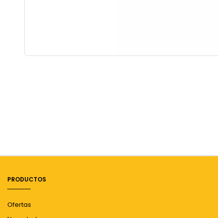
PRODUCTOS
Ofertas