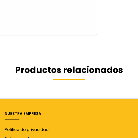
Productos relacionados
NUESTRA EMPRESA
Política de privacidad