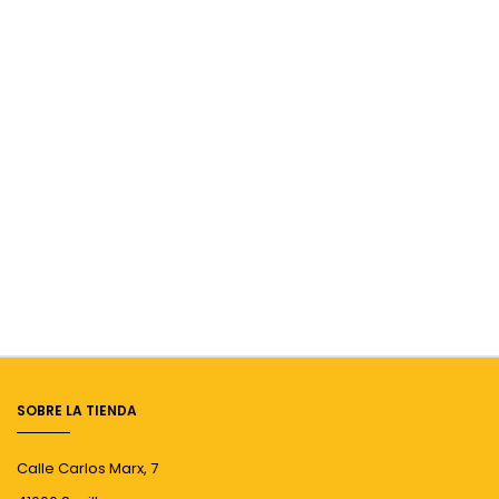
SOBRE LA TIENDA
Calle Carlos Marx, 7