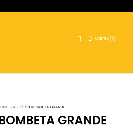
Carrito(
0
)
OMBETAS
50 BOMBETA GRANDE
 BOMBETA GRANDE