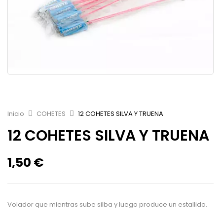
Inicio
COHETES
12 COHETES SILVA Y TRUENA
12 COHETES SILVA Y TRUENA
1,50
€
Volador que mientras sube silba y luego produce un estallido.