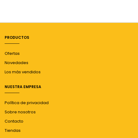
PRODUCTOS
Ofertas
Novedades
Los más vendidos
NUESTRA EMPRESA
Política de privacidad
Sobre nosotros
Contacto
Tiendas