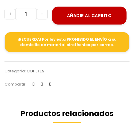
+
-
AÑADIR AL CARRITO
¡RECUERDA! Por ley está PROHIBIDO EL ENVÍO a su
domicilio de material pirotécnico por correo.
Categoría:
COHETES
Compartir:
Productos relacionados