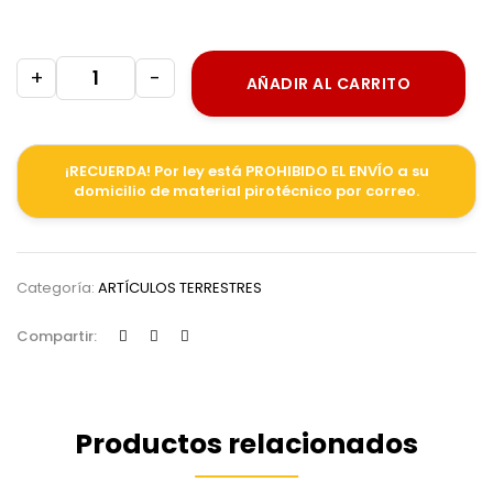
+
-
AÑADIR AL CARRITO
¡RECUERDA! Por ley está PROHIBIDO EL ENVÍO a su
domicilio de material pirotécnico por correo.
Categoría:
ARTÍCULOS TERRESTRES
Compartir:
Productos relacionados