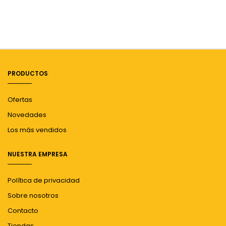
PRODUCTOS
Ofertas
Novedades
Los más vendidos
NUESTRA EMPRESA
Política de privacidad
Sobre nosotros
Contacto
Tiendas